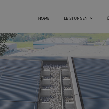
HOME
LEISTUNGEN