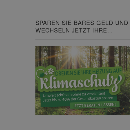
SPAREN SIE BARES GELD UND
WECHSELN JETZT IHRE
HEIZUNG!