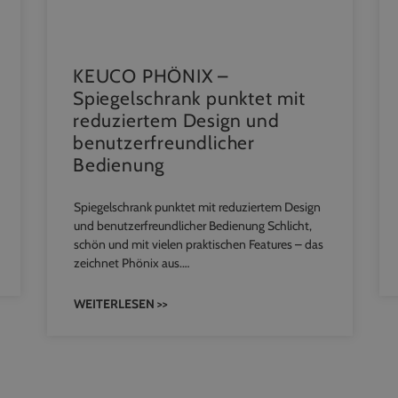
KEUCO PHÖNIX –
Spiegelschrank punktet mit
reduziertem Design und
benutzerfreundlicher
Bedienung
Spiegelschrank punktet mit reduziertem Design
und benutzerfreundlicher Bedienung Schlicht,
schön und mit vielen praktischen Features – das
zeichnet Phönix aus.…
WEITERLESEN >>