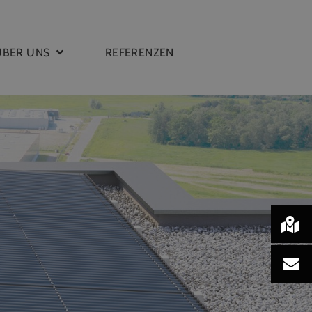
ÜBER UNS
REFERENZEN