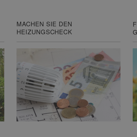
MACHEN SIE DEN
F
HEIZUNGSCHECK
G