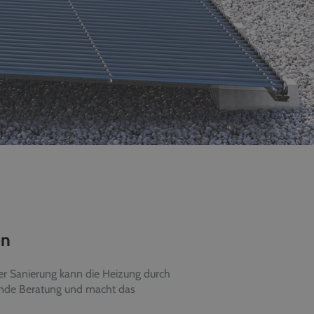
en
ner Sanierung kann die Heizung durch
ende Beratung und macht das