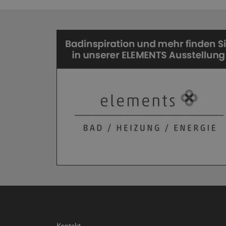
Kontakt