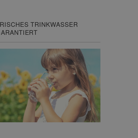
RISCHES TRINKWASSER
ARANTIERT