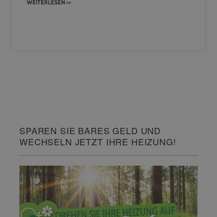
WEITERLESEN >>
SPAREN SIE BARES GELD UND
WECHSELN JETZT IHRE HEIZUNG!