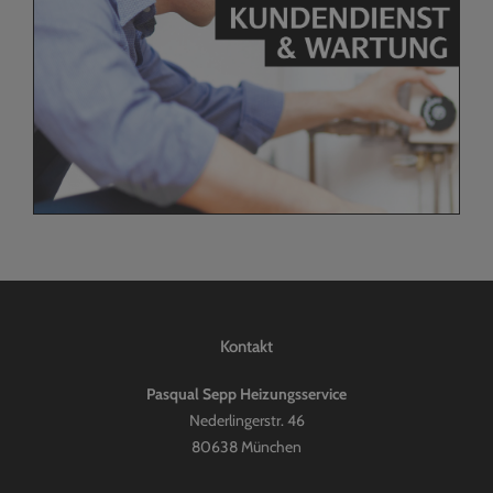
Kontakt
Pasqual Sepp Heizungsservice
Nederlingerstr. 46
80638 München