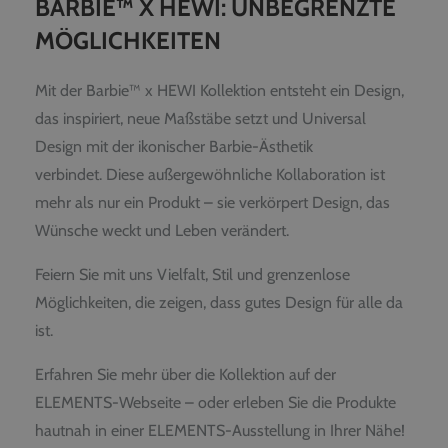
BARBIE™ X HEWI: UNBEGRENZTE
MÖGLICHKEITEN
Mit der Barbie™ x HEWI Kollektion entsteht ein Design,
das inspiriert, neue Maßstäbe setzt und Universal
Design mit der ikonischer Barbie-Ästhetik
verbindet. Diese außergewöhnliche Kollaboration ist
mehr als nur ein Produkt – sie verkörpert Design, das
Wünsche weckt und Leben verändert.
Feiern Sie mit uns Vielfalt, Stil und grenzenlose
Möglichkeiten, die zeigen, dass gutes Design für alle da
ist.
Erfahren Sie mehr über die Kollektion auf der
ELEMENTS-Webseite – oder erleben Sie die Produkte
hautnah in einer ELEMENTS-Ausstellung in Ihrer Nähe!