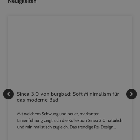
Neuigkeiten
Sinea 3.0 von burgbad: Soft Minimalism für
das moderne Bad
Mit weichem Schwung und neuer, markanter
Linienführung zeigt sich die Kollektion Sinea 3.0 natürlich
und minimalistisch zugleich. Das trendige Re-Design…