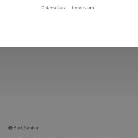
Datenschutz
Impressum
Bad
,
Sanitär