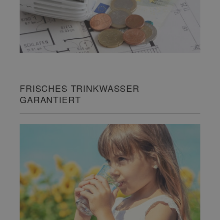
FRISCHES TRINKWASSER
GARANTIERT