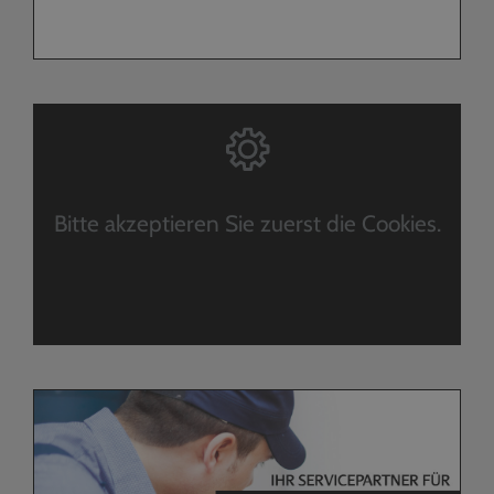
Bitte akzeptieren Sie zuerst die Cookies.