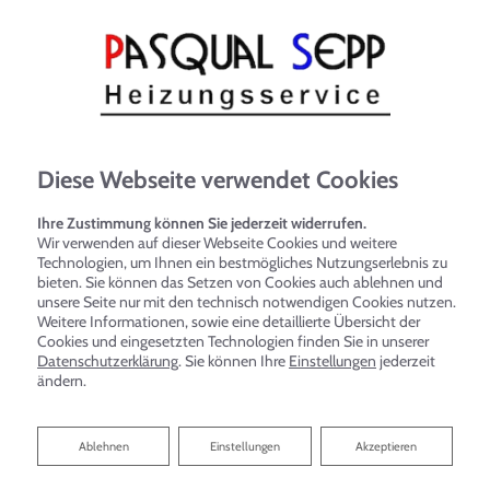
Diese Webseite verwendet Cookies
Ihre Zustimmung können Sie jederzeit widerrufen.
Wir verwenden auf dieser Webseite Cookies und weitere
Technologien, um Ihnen ein bestmögliches Nutzungserlebnis zu
bieten. Sie können das Setzen von Cookies auch ablehnen und
unsere Seite nur mit den technisch notwendigen Cookies nutzen.
Weitere Informationen, sowie eine detaillierte Übersicht der
Cookies und eingesetzten Technologien finden Sie in unserer
Datenschutzerklärung
. Sie können Ihre
Einstellungen
jederzeit
ändern.
Ablehnen
Ablehnen
Einstellungen
Akzeptieren