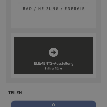
ELEMENTS-Ausstellung
in Ihrer Nähe
TEILEN