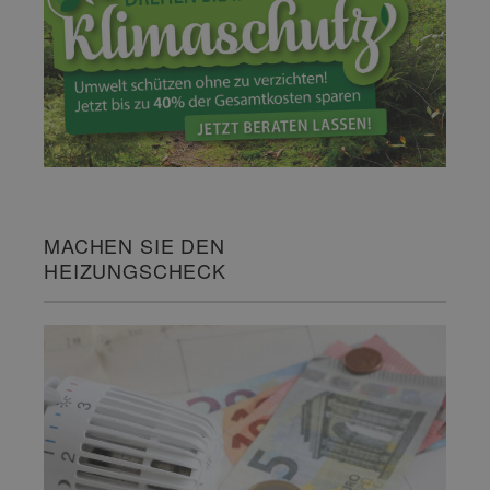
MACHEN SIE DEN
HEIZUNGSCHECK